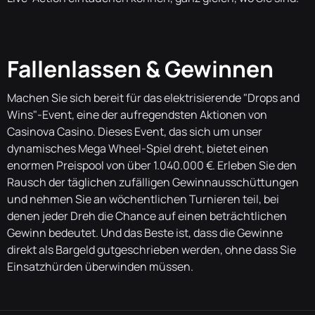
Fallenlassen & Gewinnen
Machen Sie sich bereit für das elektrisierende "Drops and
Wins"-Event, eine der aufregendsten Aktionen von
Casinova Casino. Dieses Event, das sich um unser
dynamisches Mega Wheel-Spiel dreht, bietet einen
enormen Preispool von über 1.040.000 €. Erleben Sie den
Rausch der täglichen zufälligen Gewinnausschüttungen
und nehmen Sie an wöchentlichen Turnieren teil, bei
denen jeder Dreh die Chance auf einen beträchtlichen
Gewinn bedeutet. Und das Beste ist, dass die Gewinne
direkt als Bargeld gutgeschrieben werden, ohne dass Sie
Einsatzhürden überwinden müssen.